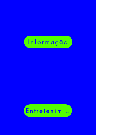
Informação
Entretenimento