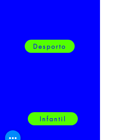
Desporto
Infantil