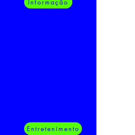
Informação
Entretenimento