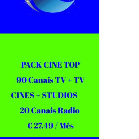
PACK CINE TOP
90 Canais TV + TV
CINES + STUDIOS
20 Canais Radio
€ 27.49 / Mês