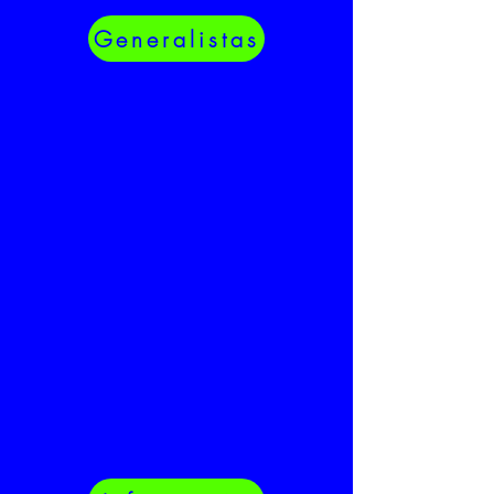
Generalistas