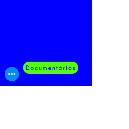
Documentários